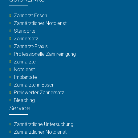
Zahnarzt Essen
Zahnärztlicher Notdienst
Standorte
Zahnersatz
Zahnarzt-Praxis
Professionelle Zahnreinigung
Zahnärzte
Notdienst
Implantate
Zahnärzte in Essen
Preiswerter Zahnersatz
Bleaching
Service
Zahnärztliche Untersuchung
Zahnärztlicher Notdienst