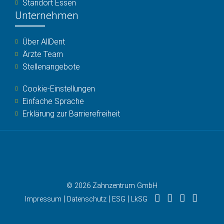
Standort Essen
Unternehmen
Über AllDent
Ärzte Team
Stellenangebote
Cookie-Einstellungen
Einfache Sprache
Erklärung zur Barrierefreiheit
© 2026 Zahnzentrum GmbH
|
|
|
Impressum
Datenschutz
ESG
LkSG