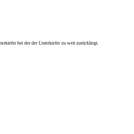
rkiefer bei der der Unterkiefer zu weit zurückliegt.