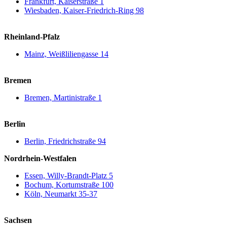
Frankfurt, Kaiserstraße 1
Wiesbaden, Kaiser-Friedrich-Ring 98
Rheinland-Pfalz
Mainz, Weißliliengasse 14
Bremen
Bremen, Martinistraße 1
Berlin
Berlin, Friedrichstraße 94
Nordrhein-Westfalen
Essen, Willy-Brandt-Platz 5
Bochum, Kortumstraße 100
Köln, Neumarkt 35-37
Sachsen