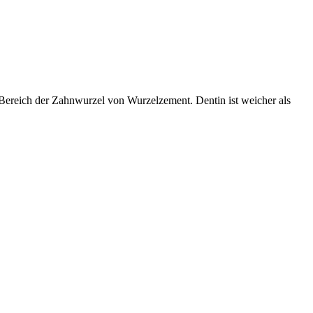
ereich der Zahnwurzel von Wurzelzement. Dentin ist weicher als