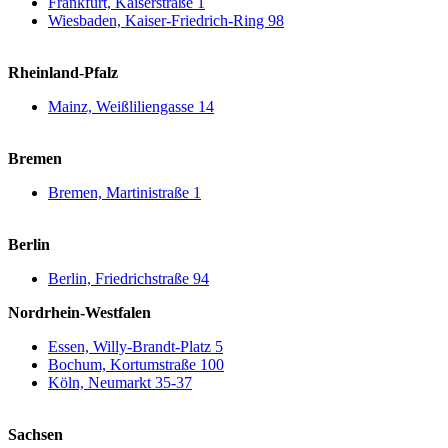
Frankfurt, Kaiserstraße 1
Wiesbaden, Kaiser-Friedrich-Ring 98
Rheinland-Pfalz
Mainz, Weißliliengasse 14
Bremen
Bremen, Martinistraße 1
Berlin
Berlin, Friedrichstraße 94
Nordrhein-Westfalen
Essen, Willy-Brandt-Platz 5
Bochum, Kortumstraße 100
Köln, Neumarkt 35-37
Sachsen