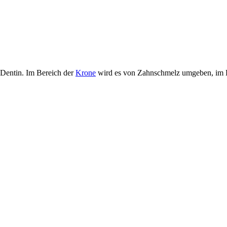
 Dentin. Im Bereich der
Krone
wird es von Zahnschmelz umgeben, im B